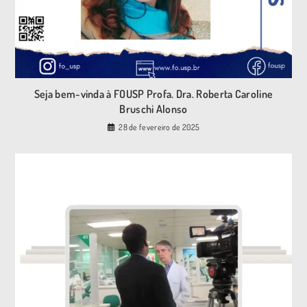
Seja bem-vinda à FOUSP Profa. Dra. Roberta Caroline
Bruschi Alonso
28 de fevereiro de 2025