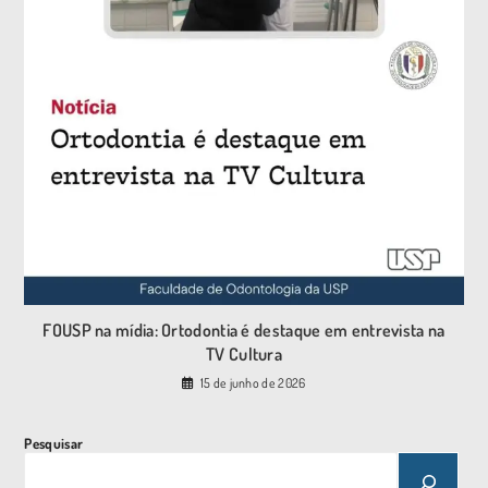
FOUSP na mídia: Ortodontia é destaque em entrevista na
TV Cultura
15 de junho de 2026
Pesquisar