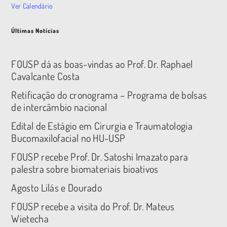
Ver Calendário
Últimas Notícias
FOUSP dá as boas-vindas ao Prof. Dr. Raphael
Cavalcante Costa
Retificação do cronograma – Programa de bolsas
de intercâmbio nacional
Edital de Estágio em Cirurgia e Traumatologia
Bucomaxilofacial no HU-USP
FOUSP recebe Prof. Dr. Satoshi Imazato para
palestra sobre biomateriais bioativos
Agosto Lilás e Dourado
FOUSP recebe a visita do Prof. Dr. Mateus
Wietecha