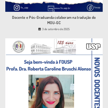
Docente e Pós-Graduanda colaboram na tradução do
MOU-GC
3 de setembro de 2025