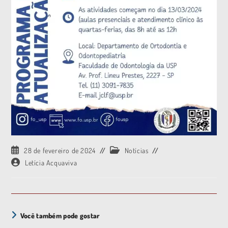
28 de fevereiro de 2024
Notícias
Letícia Acquaviva
Você também pode gostar