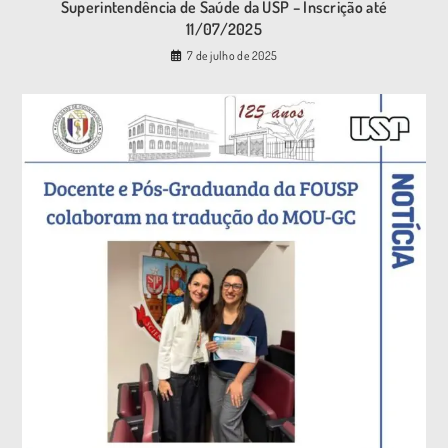
Superintendência de Saúde da USP – Inscrição até
11/07/2025
7 de julho de 2025