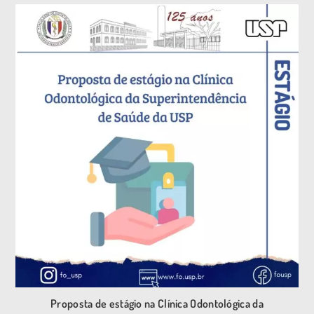
Proposta de estágio na Clínica Odontológica da