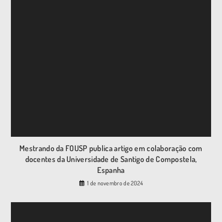
Mestrando da FOUSP publica artigo em colaboração com
docentes da Universidade de Santigo de Compostela,
Espanha
1 de novembro de 2024