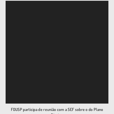
FOUSP participa de reunião com a SEF sobre o do Plano