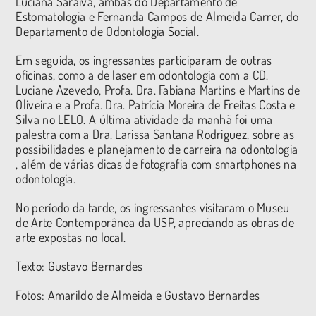
Luciana Saraiva, ambas do Departamento de
Estomatologia e Fernanda Campos de Almeida Carrer, do
Departamento de Odontologia Social.
Em seguida, os ingressantes participaram de outras
oficinas, como a de laser em odontologia com a CD.
Luciane Azevedo, Profa. Dra. Fabiana Martins e Martins de
Oliveira e a Profa. Dra. Patrícia Moreira de Freitas Costa e
Silva no LELO. A última atividade da manhã foi uma
palestra com a Dra. Larissa Santana Rodriguez, sobre as
possibilidades e planejamento de carreira na odontologia
, além de várias dicas de fotografia com smartphones na
odontologia.
No período da tarde, os ingressantes visitaram o Museu
de Arte Contemporânea da USP, apreciando as obras de
arte expostas no local.
Texto: Gustavo Bernardes
Fotos: Amarildo de Almeida e Gustavo Bernardes