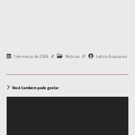
1 de março de 2024
Notícias
Letícia Acquaviva
Você também pode gostar