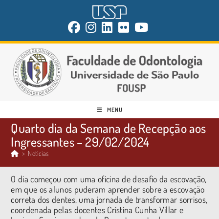
MENU
Quarto dia da Semana de Recepção aos
Ingressantes – 29/02/2024
>
Notícias
O dia começou com uma oficina de desafio da escovação,
em que os alunos puderam aprender sobre a escovação
correta dos dentes, uma jornada de transformar sorrisos,
coordenada pelas docentes Cristina Cunha Villar e