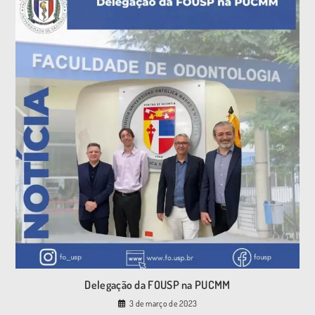
Delegação da FOUSP na PUCMM
3 de março de 2023