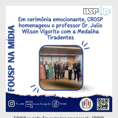
FOUSP na mídia: Em cerimônia emocionante, CROSP