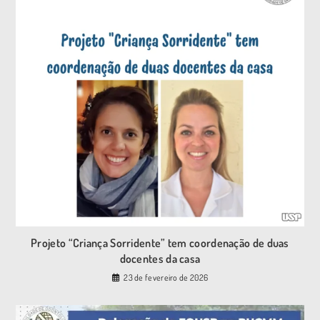
Projeto “Criança Sorridente” tem coordenação de duas
docentes da casa
23 de fevereiro de 2026