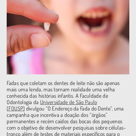
Fadas que coletam os dentes de leite não são apenas
mais uma lenda, mas tornam realidade uma velha
conhecida das histórias infantis. A Faculdade de
Odontologia da
Universidade de São Paulo
(FOUSP)
divulgou “O Endereço da Fada do Dente”, uma
campanha que incentiva a doação dos “órgãos”
permanentes e recém caídos das bocas dos pequenos
com o objetivo de desenvolver pesquisas sobre células-
tronco além de testes de materiais específicos para o