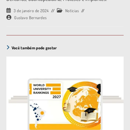
3 de janeiro de 2024
Notícias
Gustavo Bernardes
Você também pode gostar