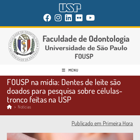
MENU
FOUSP na mídia: Dentes de leite são
doados para pesquisa sobre células-
tronco feitas na USP
>
Notícias
Publicado em Primeira Hora