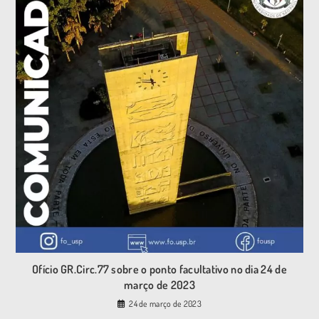
Ofício GR.Circ.77 sobre o ponto facultativo no dia 24 de
março de 2023
24 de março de 2023