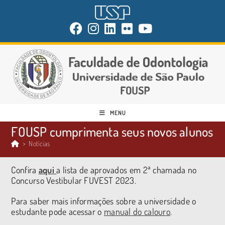
MENU
FOUSP cumprimenta seus novos alunos
>
Notícias
Confira
aqui
a lista de aprovados em 2ª chamada no
Concurso Vestibular FUVEST 2023.
Para saber mais informações sobre a universidade o
estudante pode acessar o
manual do calouro
.