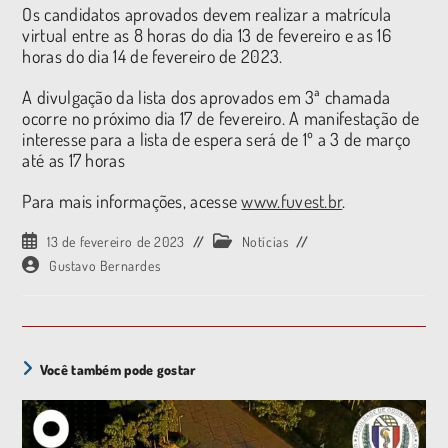
Os candidatos aprovados devem realizar a matrícula
virtual entre as 8 horas do dia 13 de fevereiro e as 16
horas do dia 14 de fevereiro de 2023.
A divulgação da lista dos aprovados em 3ª chamada
ocorre no próximo dia 17 de fevereiro. A manifestação de
interesse para a lista de espera será de 1º a 3 de março
até as 17 horas
Para mais informações, acesse
www.fuvest.br
.
13 de fevereiro de 2023
Notícias
Gustavo Bernardes
Você também pode gostar