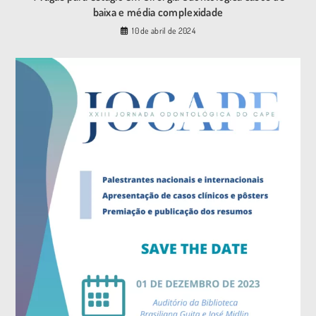
baixa e média complexidade
10 de abril de 2024