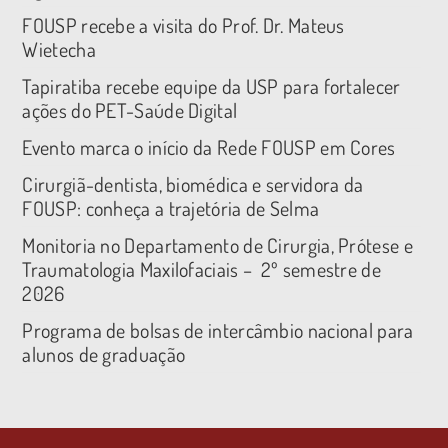
FOUSP recebe a visita do Prof. Dr. Mateus
Wietecha
Tapiratiba recebe equipe da USP para fortalecer
ações do PET-Saúde Digital
Evento marca o início da Rede FOUSP em Cores
Cirurgiã-dentista, biomédica e servidora da
FOUSP: conheça a trajetória de Selma
Monitoria no Departamento de Cirurgia, Prótese e
Traumatologia Maxilofaciais – 2º semestre de
2026
Programa de bolsas de intercâmbio nacional para
alunos de graduação