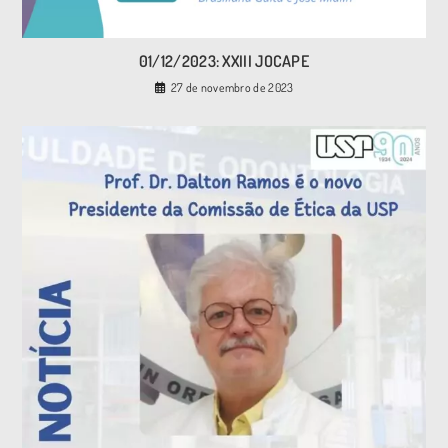
01/12/2023: XXIII JOCAPE
27 de novembro de 2023