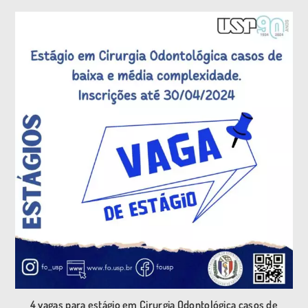
4 vagas para estágio em Cirurgia Odontológica casos de