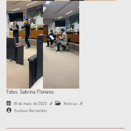
Fotos: Sabrina Floriano
18 de maio de 2023
Notícias
Gustavo Bernardes