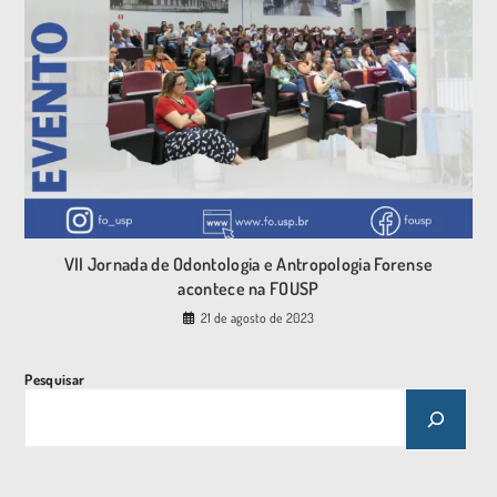
VII Jornada de Odontologia e Antropologia Forense
acontece na FOUSP
21 de agosto de 2023
Pesquisar