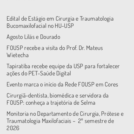
Edital de Estágio em Cirurgia e Traumatologia
Bucomaxilofacial no HU-USP
Agosto Lilás e Dourado
FOUSP recebe a visita do Prof. Dr. Mateus
Wietecha
Tapiratiba recebe equipe da USP para fortalecer
ações do PET-Saúde Digital
Evento marca o início da Rede FOUSP em Cores
Cirurgiã-dentista, biomédica e servidora da
FOUSP: conheça a trajetória de Selma
Monitoria no Departamento de Cirurgia, Prótese e
Traumatologia Maxilofaciais – 2º semestre de
2026