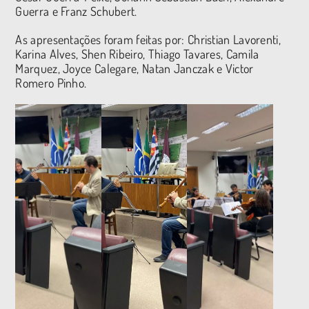
Guerra e Franz Schubert.
As apresentações foram feitas por: Christian Lavorenti,
Karina Alves, Shen Ribeiro, Thiago Tavares, Camila
Marquez, Joyce Calegare, Natan Janczak e Victor
Romero Pinho.