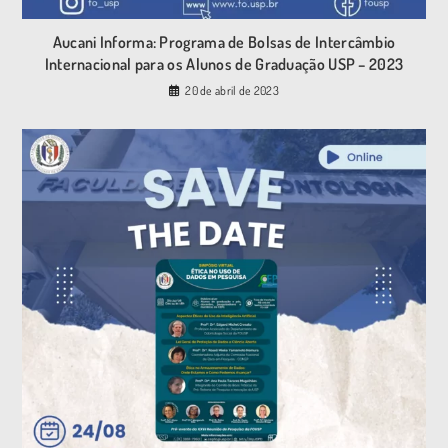
Aucani Informa: Programa de Bolsas de Intercâmbio
Internacional para os Alunos de Graduação USP – 2023
20 de abril de 2023