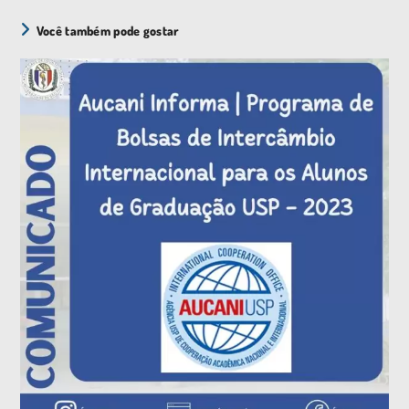
Você também pode gostar