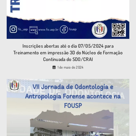
Inscrições abertas até o dia 07/05/2024 para
Treinamento em impressão 3D do Núcleo de Formação
Continuada do SDO/CRAI
1 de maio de 2024