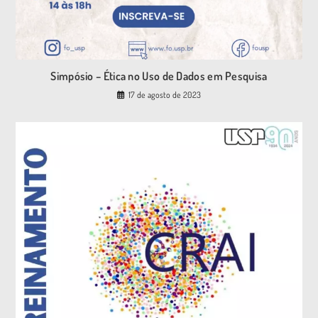
Simpósio – Ética no Uso de Dados em Pesquisa
17 de agosto de 2023