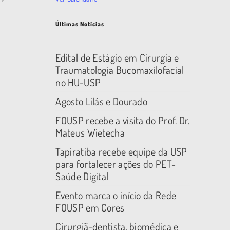
Últimas Notícias
Edital de Estágio em Cirurgia e
Traumatologia Bucomaxilofacial
no HU-USP
Agosto Lilás e Dourado
FOUSP recebe a visita do Prof. Dr.
Mateus Wietecha
Tapiratiba recebe equipe da USP
para fortalecer ações do PET-
Saúde Digital
Evento marca o início da Rede
FOUSP em Cores
Cirurgiã-dentista, biomédica e