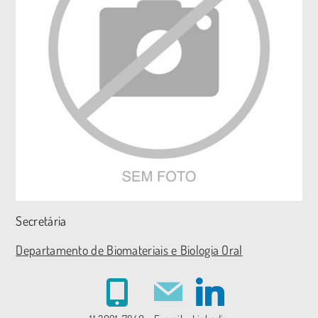
Secretária
Departamento de Biomateriais e Biologia Oral