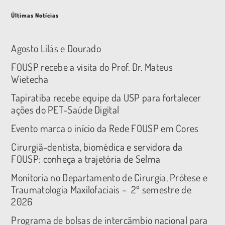
Últimas Notícias
Agosto Lilás e Dourado
FOUSP recebe a visita do Prof. Dr. Mateus
Wietecha
Tapiratiba recebe equipe da USP para fortalecer
ações do PET-Saúde Digital
Evento marca o início da Rede FOUSP em Cores
Cirurgiã-dentista, biomédica e servidora da
FOUSP: conheça a trajetória de Selma
Monitoria no Departamento de Cirurgia, Prótese e
Traumatologia Maxilofaciais – 2º semestre de
2026
Programa de bolsas de intercâmbio nacional para