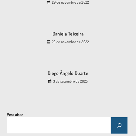
29 de novembro de 2022
Daniela Teixeira
22 de novembro de 2022
Diego Ângelo Duarte
3 de setembro de 2025
Pesquisar