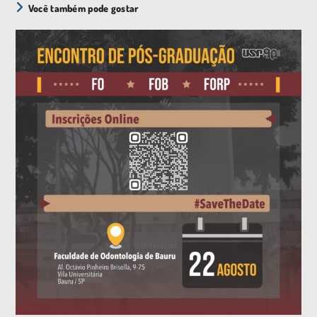
Você também pode gostar