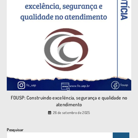
FOUSP: Construindo excelência, segurança e qualidade no
atendimento
26 de setembro de 2025
Pesquisar