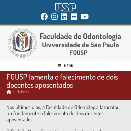
MENU
FOUSP lamenta o falecimento de dois
docentes aposentados
>
Notícias
Nos últimos dias, a Faculdade de Odontologia lamentou
profundamente o falecimento de dois docentes
aposentados.