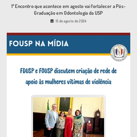
1º Encontro que acontece em agosto vai fortalecer a Pós-
Graduação em Odontologia da USP
15 de agosto de 2024