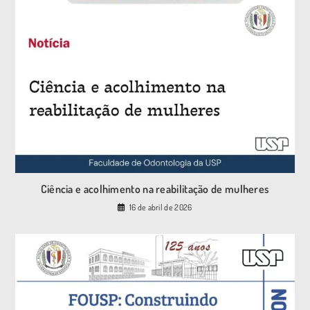
Ciência e acolhimento na reabilitação de mulheres
16 de abril de 2026