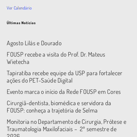
Ver Calendário
Últimas Notícias
Agosto Lilás e Dourado
FOUSP recebe a visita do Prof. Dr. Mateus
Wietecha
Tapiratiba recebe equipe da USP para fortalecer
ações do PET-Saúde Digital
Evento marca o início da Rede FOUSP em Cores
Cirurgiã-dentista, biomédica e servidora da
FOUSP: conheça a trajetória de Selma
Monitoria no Departamento de Cirurgia, Prótese e
Traumatologia Maxilofaciais – 2º semestre de
2026