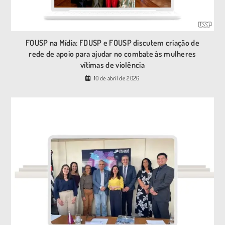
FOUSP na Mídia: FDUSP e FOUSP discutem criação de
rede de apoio para ajudar no combate às mulheres
vítimas de violência
10 de abril de 2026