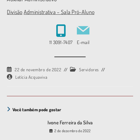
Divisão
Administrativa – Sala Pró-Aluno
11 3091-7407
E-mail
22 de novembro de 2022
Servidores
Letícia Acquaviva
Você também pode gostar
Ivone Ferreira da Silva
2 de dezembro de 2022