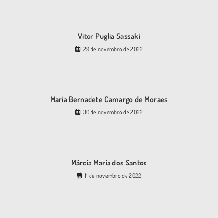
Vitor Puglia Sassaki
29 de novembro de 2022
Maria Bernadete Camargo de Moraes
30 de novembro de 2022
Márcia Maria dos Santos
11 de novembro de 2022