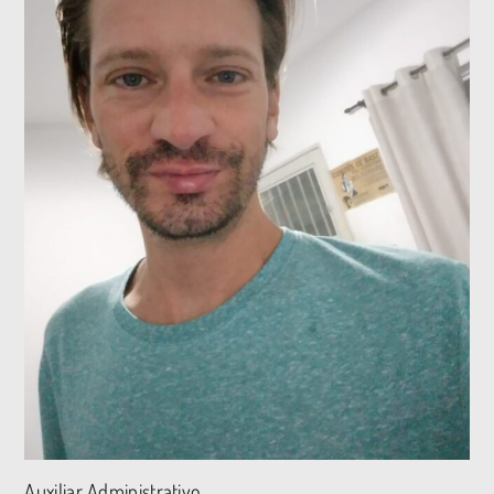
Auxiliar Administrativo