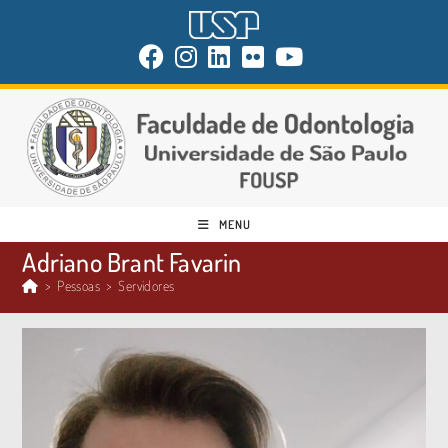
MENU
Adriano Brant Favarin
>
Pessoas
>
Servidores