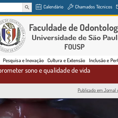
SEARCH BUTTON
Calendário
Chamados Técnicos
Pesquisa e Inovação
Cultura e Extensão
Inclusão e Pe
rometer sono e qualidade de vida
Publicado em Jornal