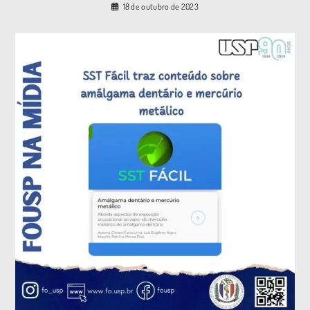
18 de outubro de 2023