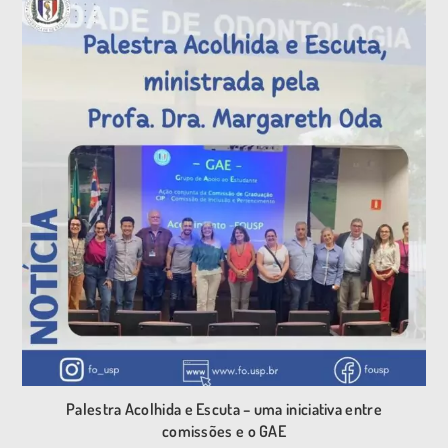
Palestra Acolhida e Escuta – uma iniciativa entre
comissões e o GAE