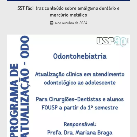
SST Fácil traz conteúdo sobre amálgama dentário e
mercúrio metálico
4 de outubro de 2024