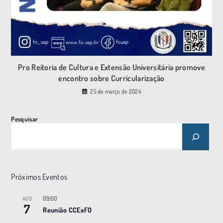
Pro Reitoria de Cultura e Extensão Universitária promove
encontro sobre Curricularização
25 de março de 2024
Pesquisar
Próximos Eventos
09:00
AGO
7
Reunião CCExFO