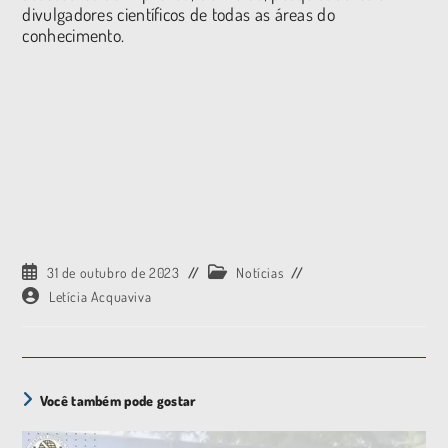
divulgadores científicos de todas as áreas do
conhecimento.
31 de outubro de 2023
Notícias
Letícia Acquaviva
Você também pode gostar