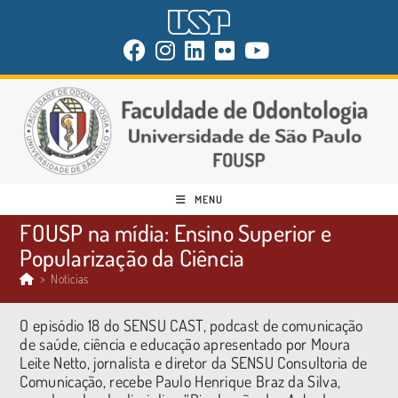
MENU
FOUSP na mídia: Ensino Superior e
Popularização da Ciência
>
Notícias
O episódio 18 do SENSU CAST, podcast de comunicação
de saúde, ciência e educação apresentado por Moura
Leite Netto, jornalista e diretor da SENSU Consultoria de
Comunicação, recebe Paulo Henrique Braz da Silva,