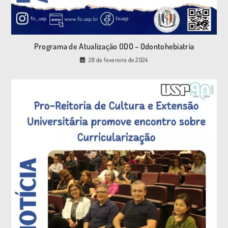
Programa de Atualização ODO – Odontohebiatria
28 de fevereiro de 2024