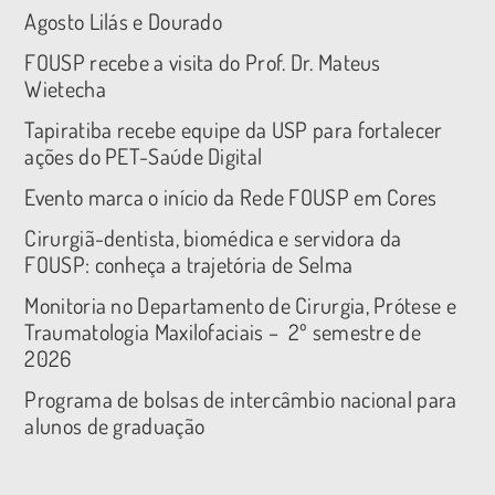
Agosto Lilás e Dourado
FOUSP recebe a visita do Prof. Dr. Mateus
Wietecha
Tapiratiba recebe equipe da USP para fortalecer
ações do PET-Saúde Digital
Evento marca o início da Rede FOUSP em Cores
Cirurgiã-dentista, biomédica e servidora da
FOUSP: conheça a trajetória de Selma
Monitoria no Departamento de Cirurgia, Prótese e
Traumatologia Maxilofaciais – 2º semestre de
2026
Programa de bolsas de intercâmbio nacional para
alunos de graduação