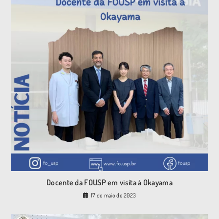
Docente da FOUSP em visita à Okayama
17 de maio de 2023