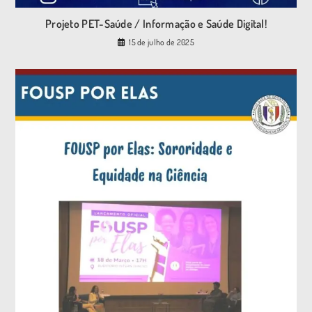
Projeto PET-Saúde / Informação e Saúde Digital!
15 de julho de 2025