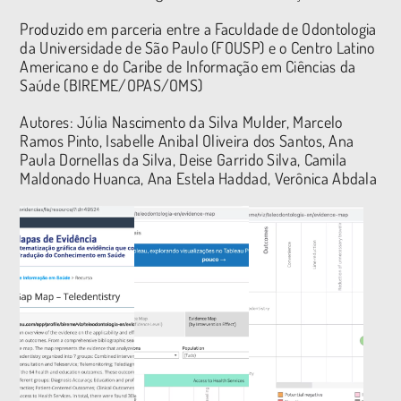
Produzido em parceria
entre a Faculdade de Odontologia
da Universidade de São Paulo (FOUSP) e o Centro Latino
Americano e do Caribe de Informação em Ciências da
Saúde (BIREME/OPAS/OMS)
Autores: Júlia Nascimento da Silva Mulder, Marcelo
Ramos Pinto, Isabelle Anibal Oliveira dos Santos, Ana
Paula Dornellas da Silva, Deise Garrido Silva, Camila
Maldonado Huanca, Ana Estela Haddad, Verônica Abdala