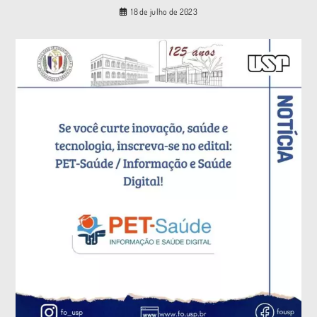
18 de julho de 2023