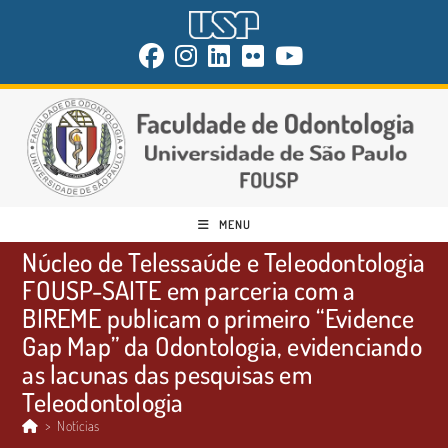
MENU
Núcleo de Telessaúde e Teleodontologia
FOUSP-SAITE em parceria com a
BIREME publicam o primeiro “Evidence
Gap Map” da Odontologia, evidenciando
as lacunas das pesquisas em
Teleodontologia
>
Notícias