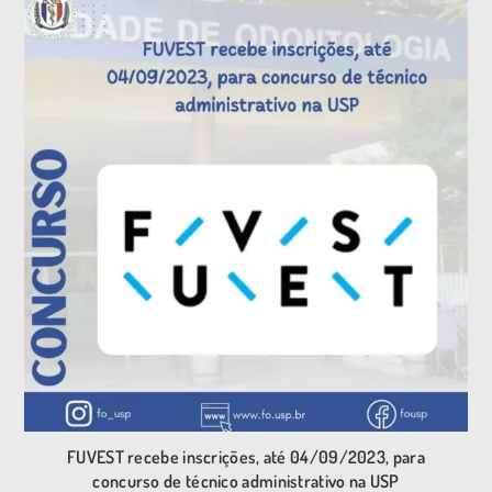
FUVEST recebe inscrições, até 04/09/2023, para
concurso de técnico administrativo na USP