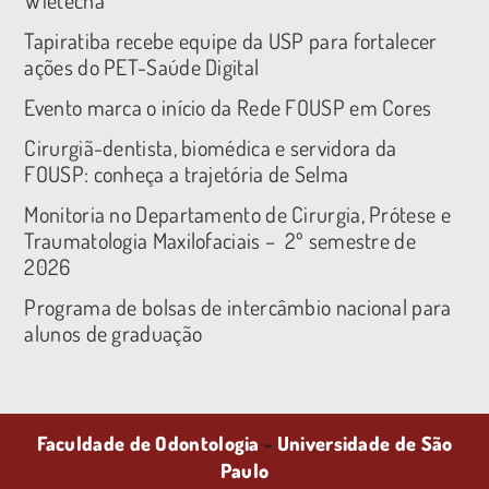
Tapiratiba recebe equipe da USP para fortalecer
ações do PET-Saúde Digital
Evento marca o início da Rede FOUSP em Cores
Cirurgiã-dentista, biomédica e servidora da
FOUSP: conheça a trajetória de Selma
Monitoria no Departamento de Cirurgia, Prótese e
Traumatologia Maxilofaciais – 2º semestre de
2026
Programa de bolsas de intercâmbio nacional para
alunos de graduação
Faculdade de Odontologia
-
Universidade de São
Paulo