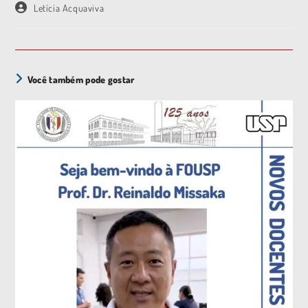
Letícia Acquaviva
Você também pode gostar