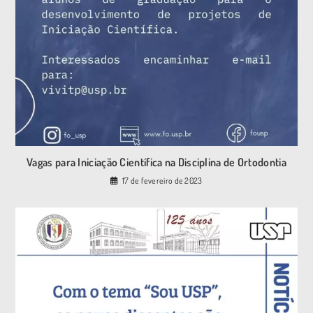
Vagas para Iniciação Científica na Disciplina de Ortodontia
17 de fevereiro de 2023