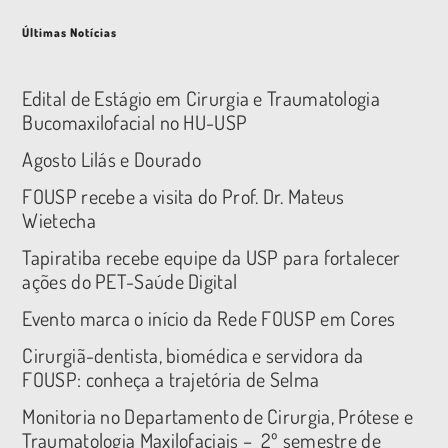
Últimas Notícias
Edital de Estágio em Cirurgia e Traumatologia
Bucomaxilofacial no HU-USP
Agosto Lilás e Dourado
FOUSP recebe a visita do Prof. Dr. Mateus
Wietecha
Tapiratiba recebe equipe da USP para fortalecer
ações do PET-Saúde Digital
Evento marca o início da Rede FOUSP em Cores
Cirurgiã-dentista, biomédica e servidora da
FOUSP: conheça a trajetória de Selma
Monitoria no Departamento de Cirurgia, Prótese e
Traumatologia Maxilofaciais – 2º semestre de