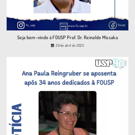
Seja bem-vindo à FOUSP Prof. Dr. Reinaldo Missaka
29 de abril de 2025