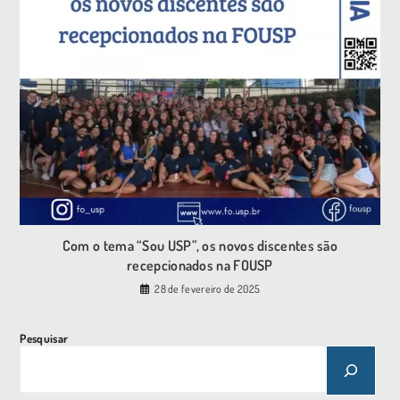
Com o tema “Sou USP”, os novos discentes são
recepcionados na FOUSP
28 de fevereiro de 2025
Pesquisar