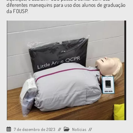
diferentes manequins para uso dos alunos de graduação
da FOUSP.
7 de dezembro de 2023
Notícias