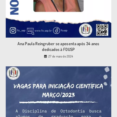
Ana Paula Reingruber se aposenta após 34 anos
dedicados à FOUSP
27 de maio de 2024